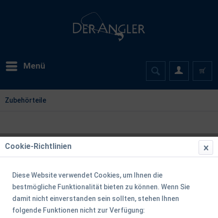
Menü
Zubehörteile
Cookie-Richtlinien
Diese Website verwendet Cookies, um Ihnen die
bestmögliche Funktionalität bieten zu können. Wenn Sie
damit nicht einverstanden sein sollten, stehen Ihnen
folgende Funktionen nicht zur Verfügung: