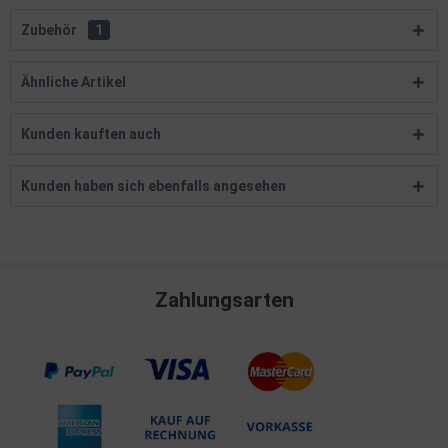
Zubehör
1
Ähnliche Artikel
Kunden kauften auch
Kunden haben sich ebenfalls angesehen
Zahlungsarten