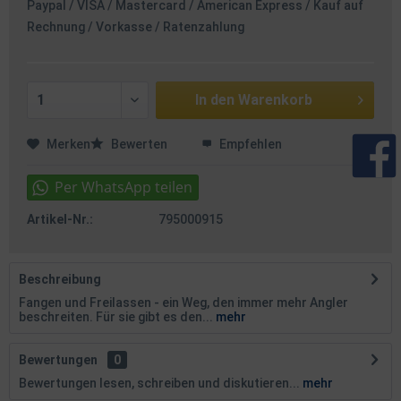
Paypal / VISA / Mastercard / American Express / Kauf auf
Rechnung / Vorkasse / Ratenzahlung
In den
Warenkorb
Merken
Bewerten
Empfehlen
Artikel-Nr.:
795000915
Beschreibung
Fangen und Freilassen - ein Weg, den immer mehr Angler
beschreiten. Für sie gibt es den...
mehr
Bewertungen
0
Bewertungen lesen, schreiben und diskutieren...
mehr