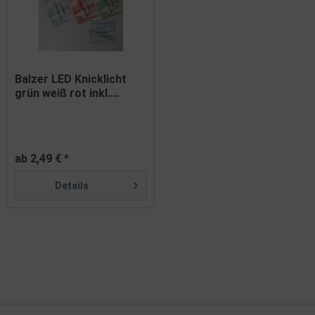
Balzer LED Knicklicht
grün weiß rot inkl....
ab 2,49 € *
Details