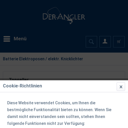
Menü
Batterie Elektroposen / elektr. Knicklichter
Topseller
Cookie-Richtlinien
Diese Website verwendet Cookies, um Ihnen die
bestmögliche Funktionalität bieten zu können. Wenn Sie
damit nicht einverstanden sein sollten, stehen Ihnen
folgende Funktionen nicht zur Verfügung: