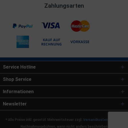
Zahlungsarten
Service Hotline
Shop Service
Informationen
Newsletter
* Alle Preise inkl. gesetzl. Mehrwertsteuer zzgl.
Versandkosten
und ggf.
Nachnahmegebühren, wenn nicht anders beschrieben