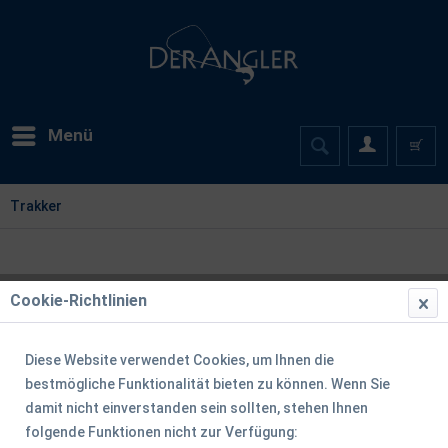
Menü
Trakker
Cookie-Richtlinien
Filtern
Diese Website verwendet Cookies, um Ihnen die
bestmögliche Funktionalität bieten zu können. Wenn Sie
damit nicht einverstanden sein sollten, stehen Ihnen
folgende Funktionen nicht zur Verfügung: