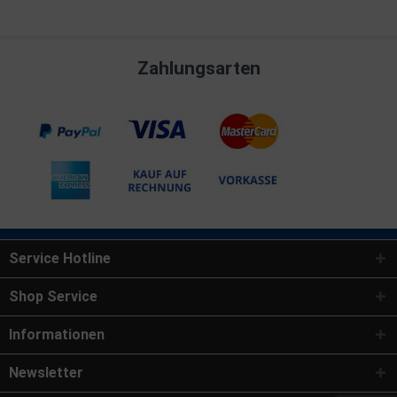
Zahlungsarten
Service Hotline
Shop Service
Informationen
Newsletter