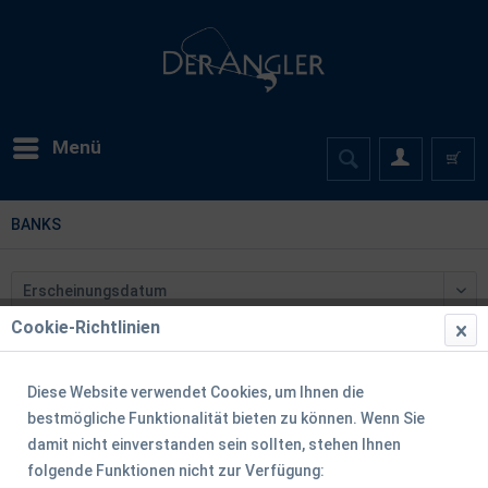
Menü
BANKS
Cookie-Richtlinien
Diese Website verwendet Cookies, um Ihnen die
bestmögliche Funktionalität bieten zu können. Wenn Sie
damit nicht einverstanden sein sollten, stehen Ihnen
folgende Funktionen nicht zur Verfügung: