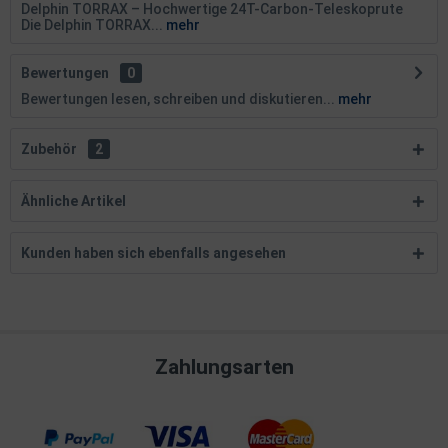
Delphin TORRAX – Hochwertige 24T-Carbon-Teleskoprute
Die Delphin TORRAX...
mehr
Bewertungen
0
Bewertungen lesen, schreiben und diskutieren...
mehr
Zubehör
2
Ähnliche Artikel
Kunden haben sich ebenfalls angesehen
Zahlungsarten