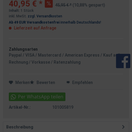
40,95 € *
45,95 € *
(10,88% gespart)
Inhalt:
1 Stück
inkl. MwSt.
zzgl. Versandkosten
Ab 49 EUR Versandkostenfrei
innerhalb Deutschlands!
Lieferzeit auf Anfrage
Zahlungsarten
Paypal / VISA / Mastercard / American Express / Kauf auf
Rechnung / Vorkasse / Ratenzahlung
Merken
Bewerten
Empfehlen
Artikel-Nr.:
101005819
Beschreibung