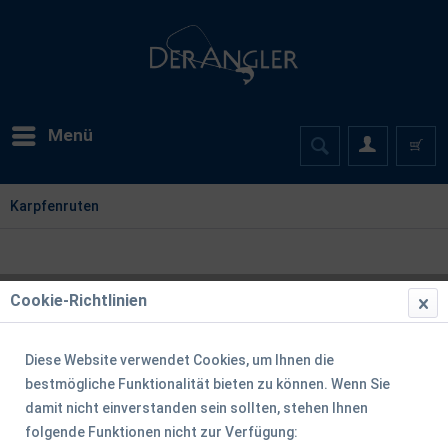
Menü
Karpfenruten
Cookie-Richtlinien
Diese Website verwendet Cookies, um Ihnen die
bestmögliche Funktionalität bieten zu können. Wenn Sie
damit nicht einverstanden sein sollten, stehen Ihnen
folgende Funktionen nicht zur Verfügung: