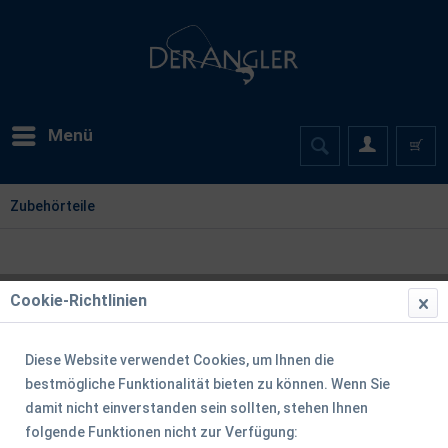
Menü
Zubehörteile
Cookie-Richtlinien
Diese Website verwendet Cookies, um Ihnen die
bestmögliche Funktionalität bieten zu können. Wenn Sie
damit nicht einverstanden sein sollten, stehen Ihnen
folgende Funktionen nicht zur Verfügung: