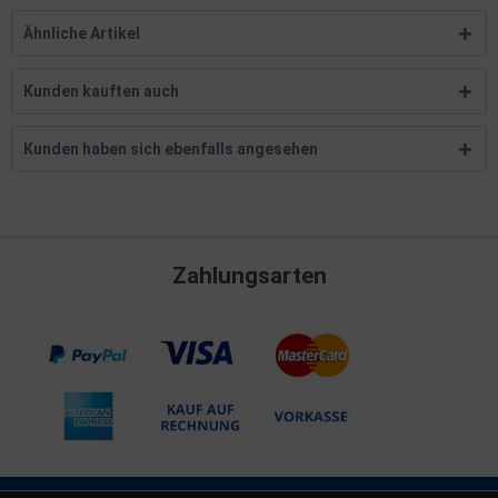
Ähnliche Artikel
Kunden kauften auch
Kunden haben sich ebenfalls angesehen
Zahlungsarten