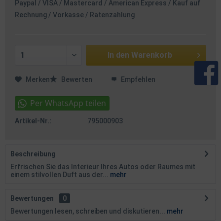
Paypal / VISA / Mastercard / American Express / Kauf auf
Rechnung / Vorkasse / Ratenzahlung
In den
Warenkorb
Merken
Bewerten
Empfehlen
Artikel-Nr.:
795000903
Beschreibung
Erfrischen Sie das Interieur Ihres Autos oder Raumes mit
einem stilvollen Duft aus der...
mehr
Bewertungen
0
Bewertungen lesen, schreiben und diskutieren...
mehr