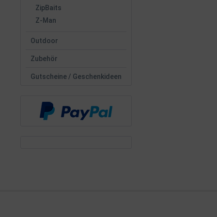
ZipBaits
Z-Man
Outdoor
Zubehör
Gutscheine / Geschenkideen