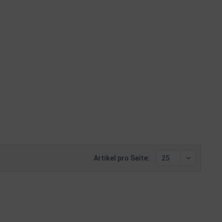
Artikel pro Seite: