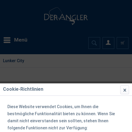
Menü
Lunker City
Cookie-Richtlinien
Filtern
Diese Website verwendet Cookies, um Ihnen die
bestmögliche Funktionalität bieten zu können. Wenn Sie
damit nicht einverstanden sein sollten, stehen Ihnen
folgende Funktionen nicht zur Verfügung: