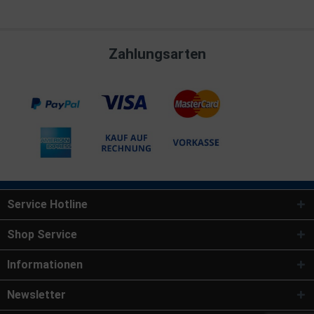
Zahlungsarten
Service Hotline
Shop Service
Informationen
Newsletter