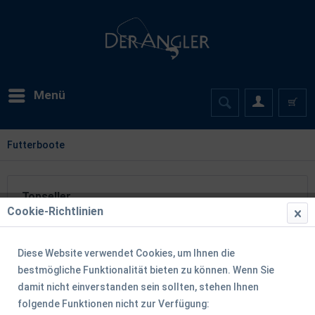
Menü
Futterboote
Topseller
Cookie-Richtlinien
TIPP!
Diese Website verwendet Cookies, um Ihnen die
bestmögliche Funktionalität bieten zu können. Wenn Sie
damit nicht einverstanden sein sollten, stehen Ihnen
folgende Funktionen nicht zur Verfügung: