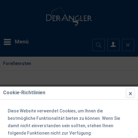
Menü
Forellenruten
Cookie-Richtlinien
Filtern
Diese Website verwendet Cookies, um Ihnen die
bestmögliche Funktionalität bieten zu können. Wenn Sie
damit nicht einverstanden sein sollten, stehen Ihnen
folgende Funktionen nicht zur Verfügung: