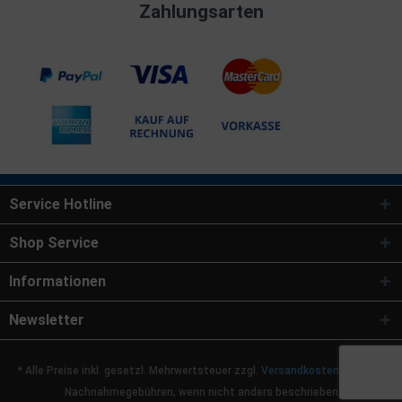
Zahlungsarten
Service Hotline
Shop Service
Informationen
Newsletter
* Alle Preise inkl. gesetzl. Mehrwertsteuer zzgl.
Versandkosten
und ggf.
Nachnahmegebühren, wenn nicht anders beschrieben