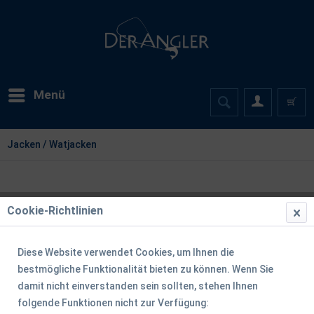
Menü
Jacken / Watjacken
Cookie-Richtlinien
Filtern
Diese Website verwendet Cookies, um Ihnen die
bestmögliche Funktionalität bieten zu können. Wenn Sie
damit nicht einverstanden sein sollten, stehen Ihnen
folgende Funktionen nicht zur Verfügung: