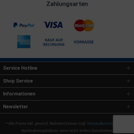
Zahlungsarten
Service Hotline
Shop Service
Informationen
Newsletter
* Alle Preise inkl. gesetzl. Mehrwertsteuer zzgl.
Versandkosten
und ggf.
Nachnahmegebühren, wenn nicht anders beschrieben