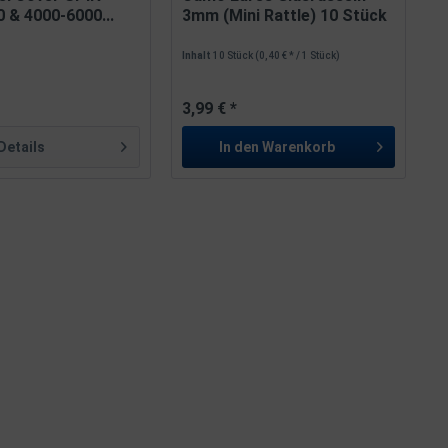
 & 4000-6000...
3mm (Mini Rattle) 10 Stück
Inhalt
10 Stück
(0,40 € * / 1 Stück)
3,99 € *
Details
In den
Warenkorb