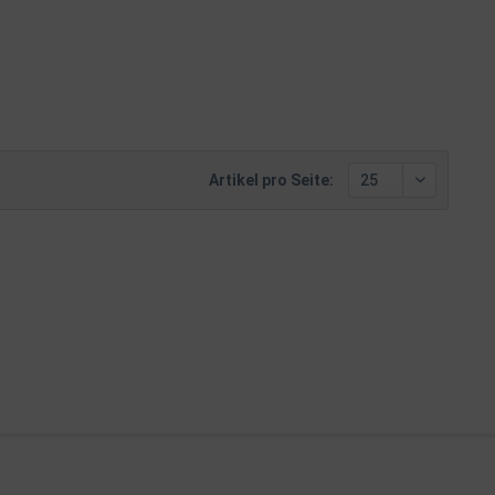
Artikel pro Seite: