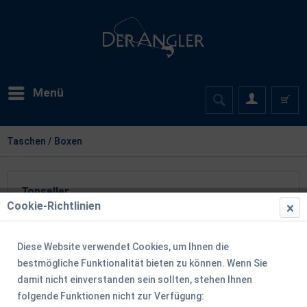
Menü
Taschen / Boxen
Topseller
Cookie-Richtlinien
Diese Website verwendet Cookies, um Ihnen die
TIPP!
bestmögliche Funktionalität bieten zu können. Wenn Sie
damit nicht einverstanden sein sollten, stehen Ihnen
folgende Funktionen nicht zur Verfügung: