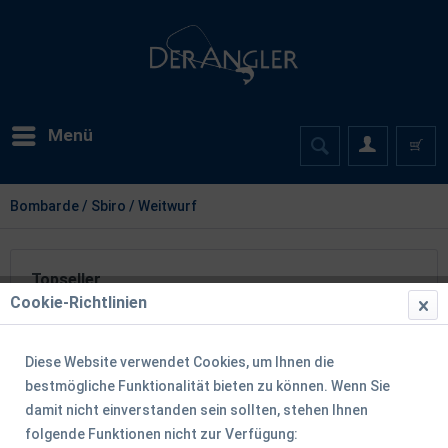
Menü
Bombarde / Sbiro / Weitwurf
Topseller
Cookie-Richtlinien
Diese Website verwendet Cookies, um Ihnen die
TIPP!
bestmögliche Funktionalität bieten zu können. Wenn Sie
damit nicht einverstanden sein sollten, stehen Ihnen
folgende Funktionen nicht zur Verfügung: