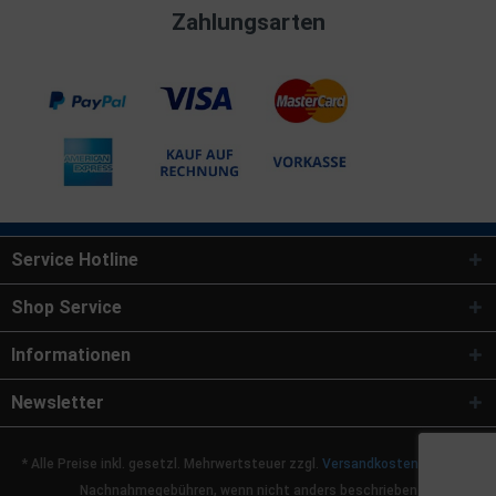
Zahlungsarten
Service Hotline
Shop Service
Informationen
Newsletter
* Alle Preise inkl. gesetzl. Mehrwertsteuer zzgl.
Versandkosten
und ggf.
Nachnahmegebühren, wenn nicht anders beschrieben