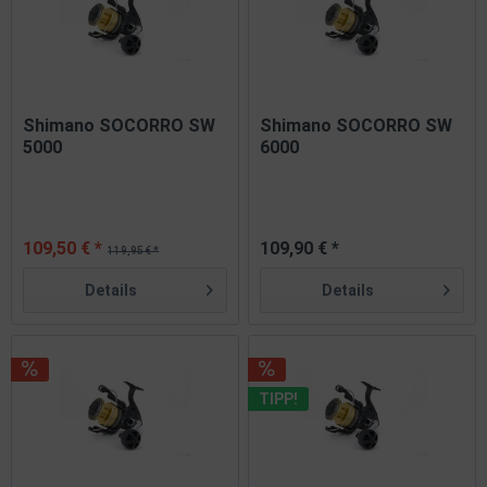
Shimano SOCORRO SW
Shimano SOCORRO SW
5000
6000
109,50 € *
109,90 € *
119,95 € *
Details
Details
TIPP!