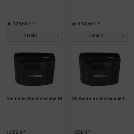
ab 129,50 € *
ab 114,50 € *
Details
Details
Shimano Rollentasche M
Shimano Rollentasche L
13,50 € *
13,50 € *