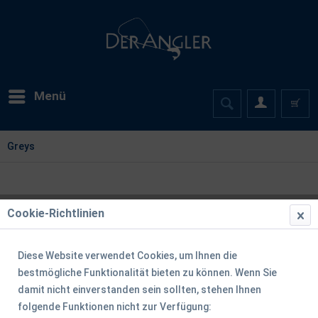
Menü
Greys
Cookie-Richtlinien
Filtern
Diese Website verwendet Cookies, um Ihnen die
bestmögliche Funktionalität bieten zu können. Wenn Sie
damit nicht einverstanden sein sollten, stehen Ihnen
folgende Funktionen nicht zur Verfügung: