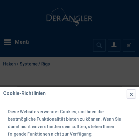
Menü
Haken / Systeme / Rigs
Cookie-Richtlinien
Diese Website verwendet Cookies, um Ihnen die
bestmögliche Funktionalität bieten zu können. Wenn Sie
damit nicht einverstanden sein sollten, stehen Ihnen
folgende Funktionen nicht zur Verfügung: