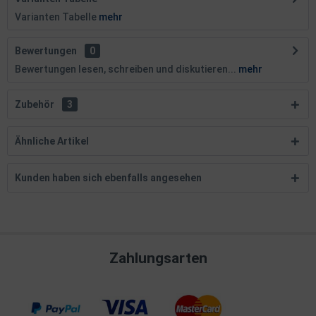
Varianten Tabelle
mehr
Bewertungen
0
Bewertungen lesen, schreiben und diskutieren...
mehr
Zubehör
3
Ähnliche Artikel
Kunden haben sich ebenfalls angesehen
Zahlungsarten