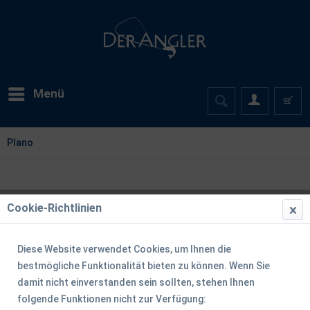
Menü
Plano
Cookie-Richtlinien
Diese Website verwendet Cookies, um Ihnen die
bestmögliche Funktionalität bieten zu können. Wenn Sie
damit nicht einverstanden sein sollten, stehen Ihnen
folgende Funktionen nicht zur Verfügung: