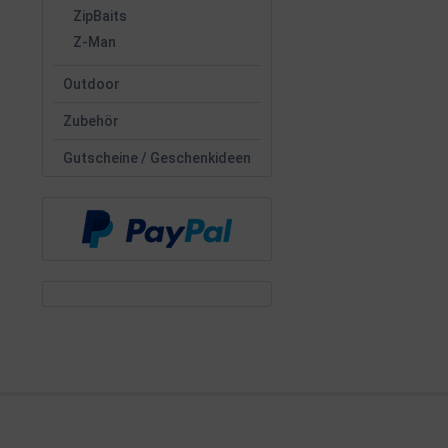
ZipBaits
Z-Man
Outdoor
Zubehör
Gutscheine / Geschenkideen