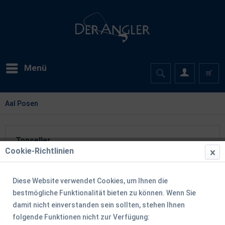
Menü
Aal Posen
Topseller
Cookie-Richtlinien
Diese Website verwendet Cookies, um Ihnen die
bestmögliche Funktionalität bieten zu können. Wenn Sie
damit nicht einverstanden sein sollten, stehen Ihnen
folgende Funktionen nicht zur Verfügung: