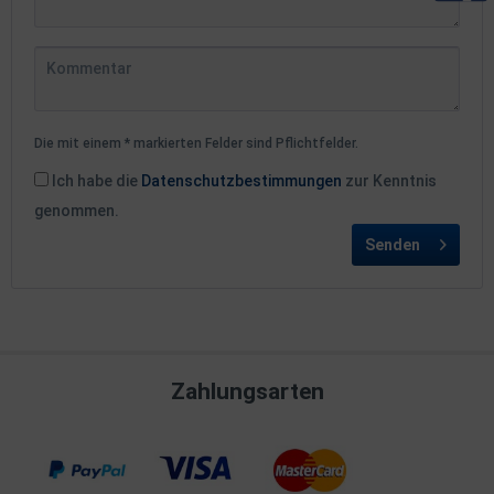
Die mit einem * markierten Felder sind Pflichtfelder.
Ich habe die
Datenschutzbestimmungen
zur Kenntnis
genommen.
Senden
Zahlungsarten