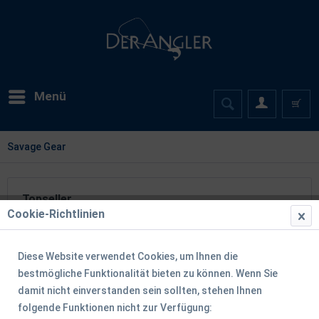
Menü
Savage Gear
Topseller
Cookie-Richtlinien
TIPP!
Diese Website verwendet Cookies, um Ihnen die
bestmögliche Funktionalität bieten zu können. Wenn Sie
damit nicht einverstanden sein sollten, stehen Ihnen
folgende Funktionen nicht zur Verfügung: