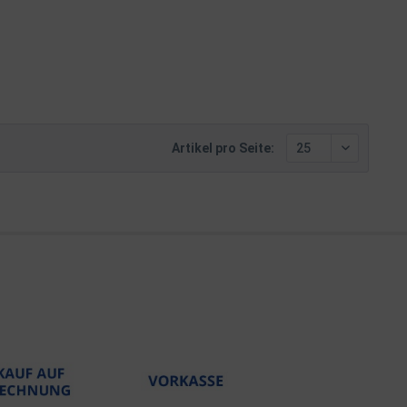
Artikel pro Seite: