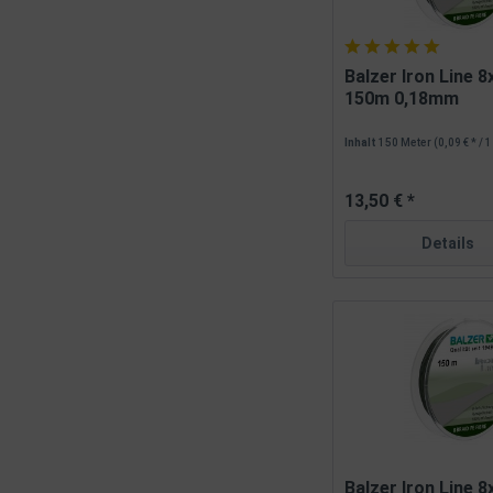
Balzer Iron Line 
150m 0,18mm
Inhalt
150 Meter
(0,09 € * / 
13,50 € *
Details
Balzer Iron Line 