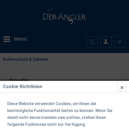
Menü
Rollenschutz & Zubehör
Topseller
Cookie-Richtlinien
TIPP!
Diese Website verwendet Cookies, um Ihnen die
bestmögliche Funktionalität bieten zu können. Wenn Sie
damit nicht einverstanden sein sollten, stehen Ihnen
folgende Funktionen nicht zur Verfügung: