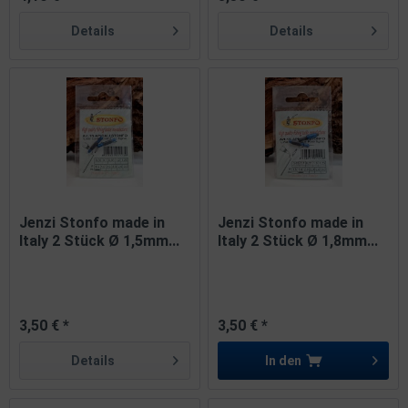
Details
Details
Jenzi Stonfo made in
Jenzi Stonfo made in
Italy 2 Stück Ø 1,5mm...
Italy 2 Stück Ø 1,8mm...
3,50 € *
3,50 € *
Details
In den