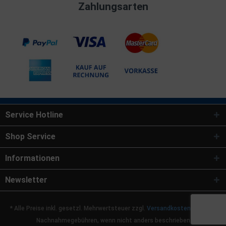
Zahlungsarten
Service Hotline
Shop Service
Informationen
Newsletter
* Alle Preise inkl. gesetzl. Mehrwertsteuer zzgl.
Versandkosten
und ggf.
Nachnahmegebühren, wenn nicht anders beschrieben