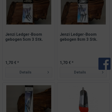
Jenzi Ledger-Boom
Jenzi Ledger-Boom
gebogen 5cm 3 Stk.
gebogen 8cm 3 Stk.
1,70 € *
1,70 € *
Details
Details