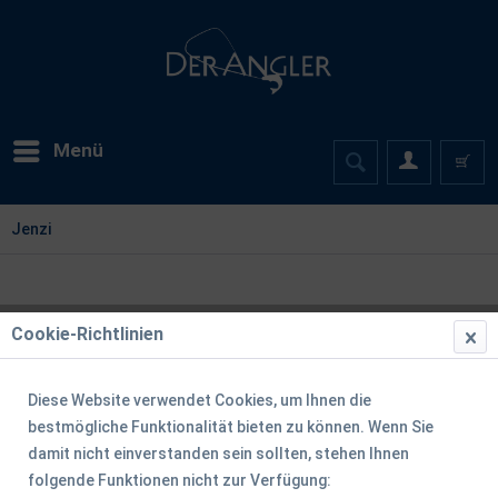
Menü
Jenzi
Cookie-Richtlinien
Filtern
Diese Website verwendet Cookies, um Ihnen die
bestmögliche Funktionalität bieten zu können. Wenn Sie
damit nicht einverstanden sein sollten, stehen Ihnen
folgende Funktionen nicht zur Verfügung: