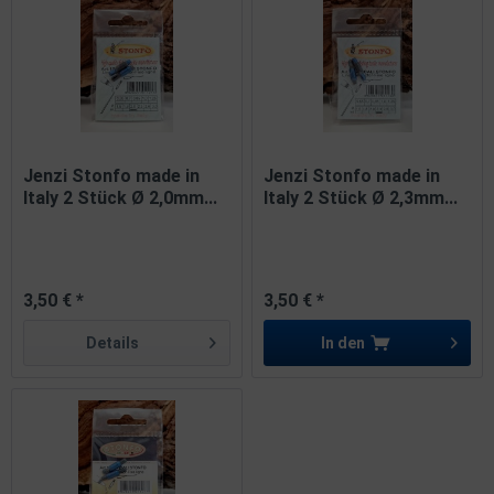
Jenzi Stonfo made in
Jenzi Stonfo made in
Italy 2 Stück Ø 2,0mm...
Italy 2 Stück Ø 2,3mm...
3,50 € *
3,50 € *
Details
In den