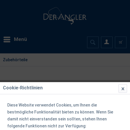
Menü
Zubehörteile
Cookie-Richtlinien
Diese Website verwendet Cookies, um Ihnen die
bestmögliche Funktionalität bieten zu können. Wenn Sie
damit nicht einverstanden sein sollten, stehen Ihnen
folgende Funktionen nicht zur Verfügung: