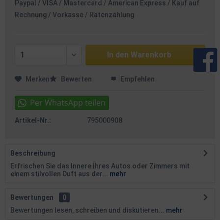
Paypal / VISA / Mastercard / American Express / Kauf auf
Rechnung / Vorkasse / Ratenzahlung
In den
Warenkorb
Merken
Bewerten
Empfehlen
Artikel-Nr.:
795000908
Beschreibung
Erfrischen Sie das Innere Ihres Autos oder Zimmers mit
einem stilvollen Duft aus der...
mehr
Bewertungen
0
Bewertungen lesen, schreiben und diskutieren...
mehr