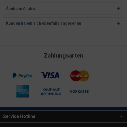
Ähnliche Artikel
Kunden haben sich ebenfalls angesehen
Zahlungsarten
Service Hotline