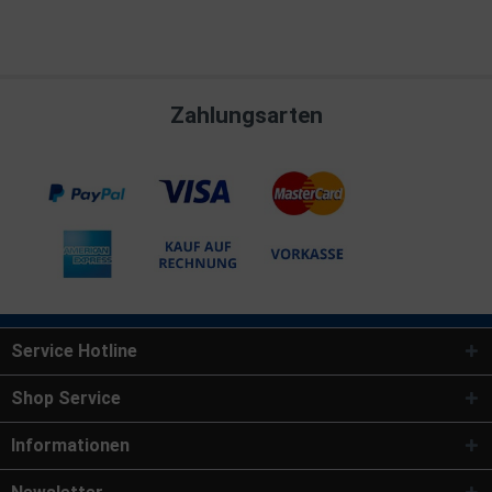
Zahlungsarten
Service Hotline
Shop Service
Informationen