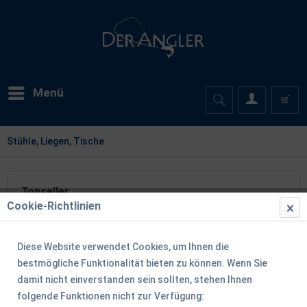
Menü
Stühle, Liegen, Tische
Topseller
Cookie-Richtlinien
Diese Website verwendet Cookies, um Ihnen die
TIPP!
bestmögliche Funktionalität bieten zu können. Wenn Sie
damit nicht einverstanden sein sollten, stehen Ihnen
folgende Funktionen nicht zur Verfügung: