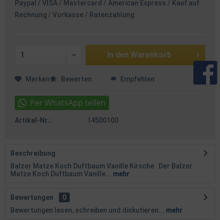
Paypal / VISA / Mastercard / American Express / Kauf auf
Rechnung / Vorkasse / Ratenzahlung
In den
Warenkorb
Merken
Bewerten
Empfehlen
Artikel-Nr.:
14500100
Beschreibung
Balzer Matze Koch Duftbaum Vanille Kirsche Der Balzer
Matze Koch Duftbaum Vanille...
mehr
Bewertungen
0
Bewertungen lesen, schreiben und diskutieren...
mehr