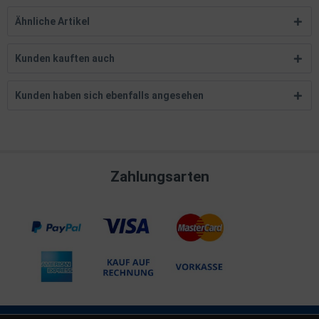
Ähnliche Artikel
Kunden kauften auch
Kunden haben sich ebenfalls angesehen
Zahlungsarten