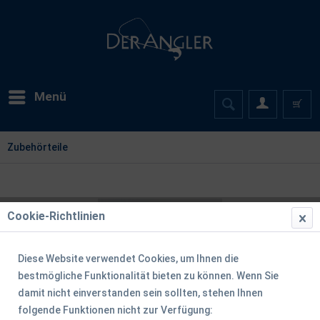
Menü
Zubehörteile
Cookie-Richtlinien
Diese Website verwendet Cookies, um Ihnen die
bestmögliche Funktionalität bieten zu können. Wenn Sie
damit nicht einverstanden sein sollten, stehen Ihnen
folgende Funktionen nicht zur Verfügung: