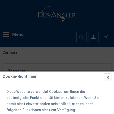
Menü
Cormoran
Topseller
Cookie-Richtlinien
Diese Website verwendet Cookies, um Ihnen die
TIPP!
bestmögliche Funktionalität bieten zu können. Wenn Sie
damit nicht einverstanden sein sollten, stehen Ihnen
folgende Funktionen nicht zur Verfügung: