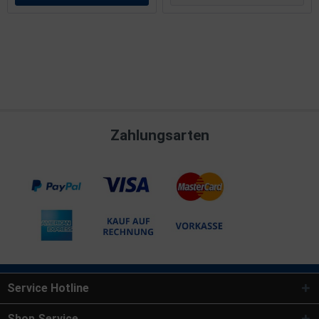
Zahlungsarten
Service Hotline
Shop Service