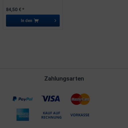
84,50 € *
In den
Zahlungsarten