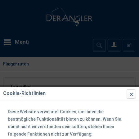
Menü
Fliegenruten
Topseller
Cookie-Richtlinien
TIPP!
Diese Website verwendet Cookies, um Ihnen die
bestmögliche Funktionalität bieten zu können. Wenn Sie
damit nicht einverstanden sein sollten, stehen Ihnen
folgende Funktionen nicht zur Verfügung: