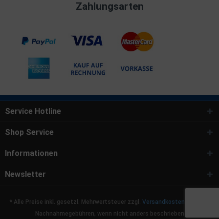
Zahlungsarten
Service Hotline
Shop Service
Informationen
Newsletter
* Alle Preise inkl. gesetzl. Mehrwertsteuer zzgl.
Versandkosten
und ggf.
Nachnahmegebühren, wenn nicht anders beschrieben