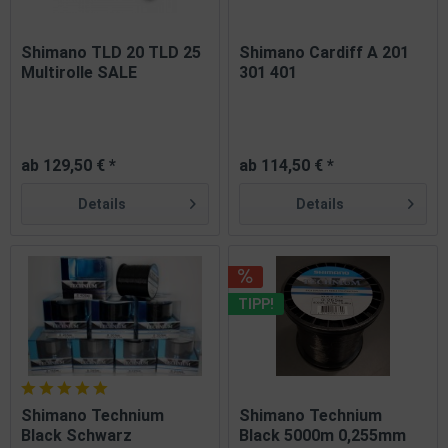
Shimano TLD 20 TLD 25
Shimano Cardiff A 201
Multirolle SALE
301 401
ab 129,50 € *
ab 114,50 € *
Details
Details
TIPP!
Shimano Technium
Shimano Technium
Black Schwarz
Black 5000m 0,255mm