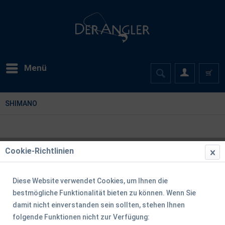
Menü
SHIMANO
Cookie-Richtlinien
Filtern
Diese Website verwendet Cookies, um Ihnen die
bestmögliche Funktionalität bieten zu können. Wenn Sie
damit nicht einverstanden sein sollten, stehen Ihnen
folgende Funktionen nicht zur Verfügung: