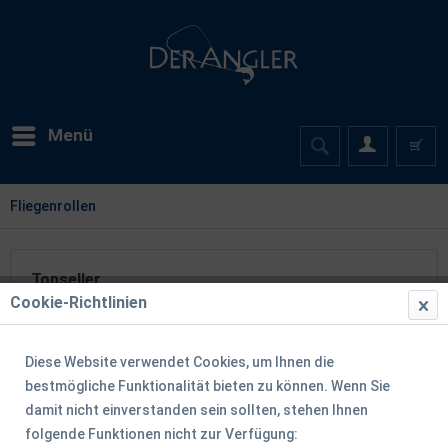
Menü
Fliegenrollen
Topseller
Cookie-Richtlinien
TIPP!
Diese Website verwendet Cookies, um Ihnen die
bestmögliche Funktionalität bieten zu können. Wenn Sie
damit nicht einverstanden sein sollten, stehen Ihnen
folgende Funktionen nicht zur Verfügung: