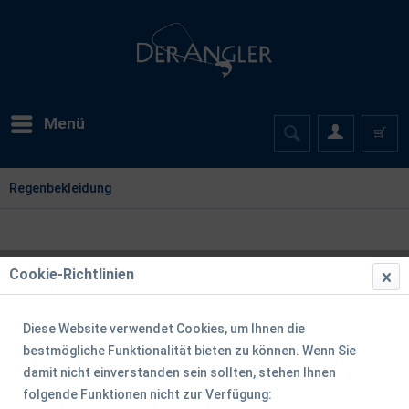
Menü
Regenbekleidung
Cookie-Richtlinien
Filtern
Diese Website verwendet Cookies, um Ihnen die
bestmögliche Funktionalität bieten zu können. Wenn Sie
damit nicht einverstanden sein sollten, stehen Ihnen
folgende Funktionen nicht zur Verfügung: