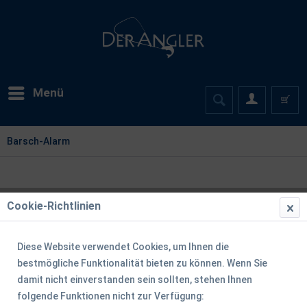
Menü
Barsch-Alarm
Cookie-Richtlinien
Diese Website verwendet Cookies, um Ihnen die
bestmögliche Funktionalität bieten zu können. Wenn Sie
damit nicht einverstanden sein sollten, stehen Ihnen
folgende Funktionen nicht zur Verfügung: