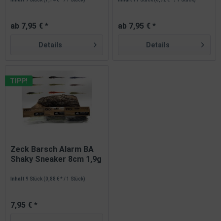
ab 7,95 € *
ab 7,95 € *
Details
Details
TIPP!
Zeck Barsch Alarm BA
Shaky Sneaker 8cm 1,9g
8...
Inhalt
9 Stück
(0,88 € * / 1 Stück)
7,95 € *