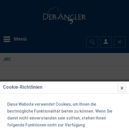
Menü
JRC
Cookie-Richtlinien
Filtern
Diese Website verwendet Cookies, um Ihnen die
bestmögliche Funktionalität bieten zu können. Wenn Sie
damit nicht einverstanden sein sollten, stehen Ihnen
folgende Funktionen nicht zur Verfügung: