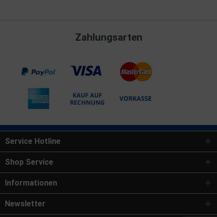
Zahlungsarten
Service Hotline
Shop Service
Informationen
Newsletter