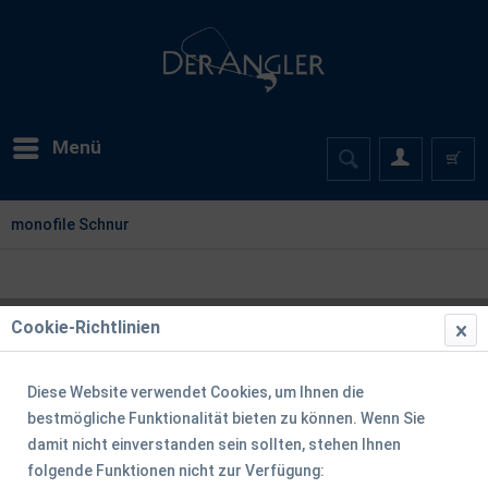
Menü
monofile Schnur
Cookie-Richtlinien
Filtern
Diese Website verwendet Cookies, um Ihnen die
bestmögliche Funktionalität bieten zu können. Wenn Sie
damit nicht einverstanden sein sollten, stehen Ihnen
folgende Funktionen nicht zur Verfügung: