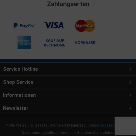
Zahlungsarten
Service Hotline
Shop Service
Informationen
Newsletter
* Alle Preise inkl. gesetzl. Mehrwertsteuer zzgl.
Versandkosten
und ggf.
Nachnahmegebühren, wenn nicht anders beschrieben