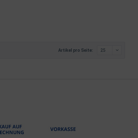
Artikel pro Seite: