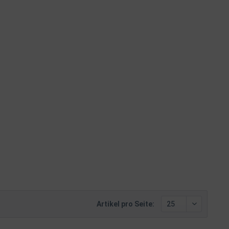
Artikel pro Seite: