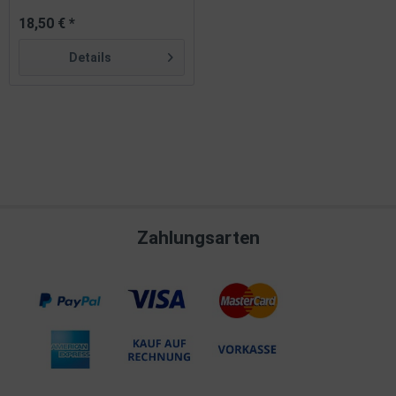
18,50 € *
Details
Zahlungsarten