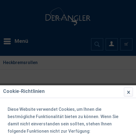
Menü
Heckbremsrollen
Cookie-Richtlinien
Filtern
Diese Website verwendet Cookies, um Ihnen die
bestmögliche Funktionalität bieten zu können. Wenn Sie
damit nicht einverstanden sein sollten, stehen Ihnen
folgende Funktionen nicht zur Verfügung: