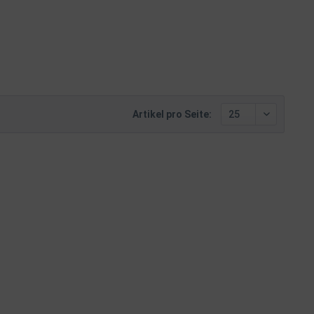
Artikel pro Seite: