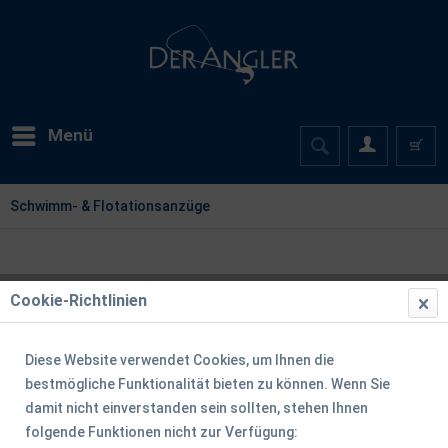
Menü
Schwimm- & Flotationsanzüge
Cookie-Richtlinien
Filtern
Diese Website verwendet Cookies, um Ihnen die
bestmögliche Funktionalität bieten zu können. Wenn Sie
damit nicht einverstanden sein sollten, stehen Ihnen
folgende Funktionen nicht zur Verfügung: