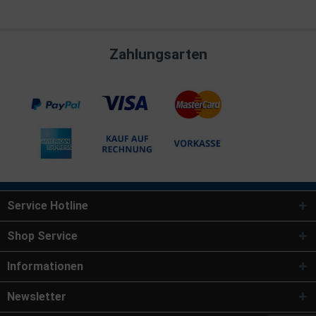
Zahlungsarten
Service Hotline
Shop Service
Informationen
Newsletter