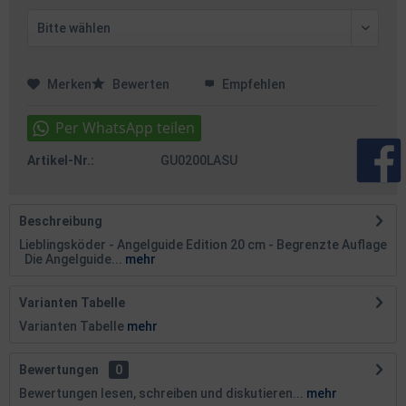
Merken
Bewerten
Empfehlen
Artikel-Nr.:
GU0200LASU
Beschreibung
Lieblingsköder - Angelguide Edition 20 cm - Begrenzte Auflage
Die Angelguide...
mehr
Varianten Tabelle
Varianten Tabelle
mehr
Bewertungen
0
Bewertungen lesen, schreiben und diskutieren...
mehr