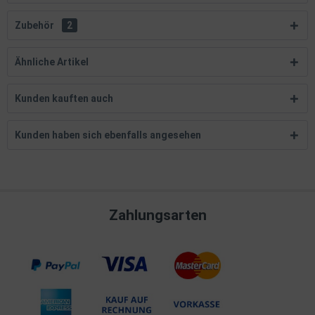
Zubehör
2
Ähnliche Artikel
Kunden kauften auch
Kunden haben sich ebenfalls angesehen
Zahlungsarten