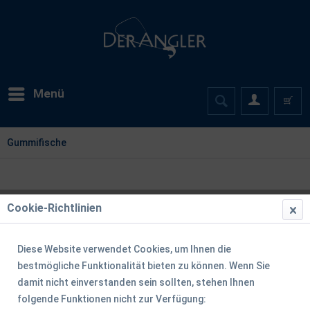
Menü
Gummifische
Cookie-Richtlinien
Diese Website verwendet Cookies, um Ihnen die
bestmögliche Funktionalität bieten zu können. Wenn Sie
damit nicht einverstanden sein sollten, stehen Ihnen
folgende Funktionen nicht zur Verfügung: