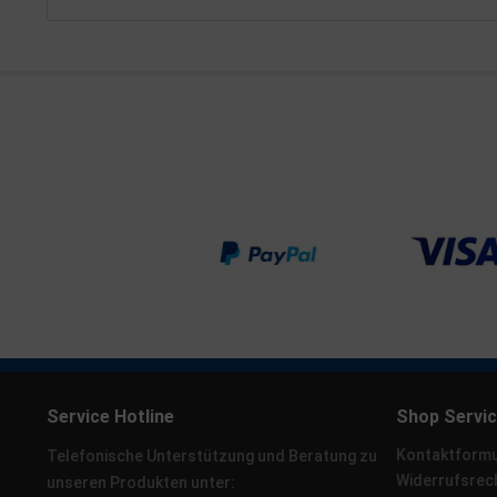
Service Hotline
Shop Servi
Kontaktformu
Telefonische Unterstützung und Beratung zu
Widerrufsrec
unseren Produkten unter: