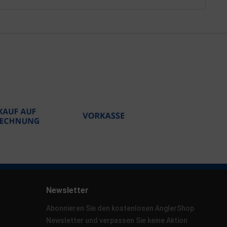
Newsletter
Abonnieren Sie den kostenlosen AnglerShop
Newsletter und verpassen Sie keine Aktion