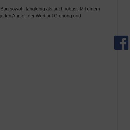
ag sowohl langlebig als auch robust. Mit einem
 jeden Angler, der Wert auf Ordnung und