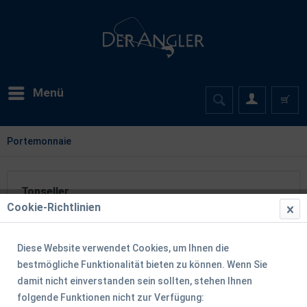
Menü
Portemonnaie
Topseller
Cookie-Richtlinien
Diese Website verwendet Cookies, um Ihnen die
TIPP!
bestmögliche Funktionalität bieten zu können. Wenn Sie
damit nicht einverstanden sein sollten, stehen Ihnen
folgende Funktionen nicht zur Verfügung: