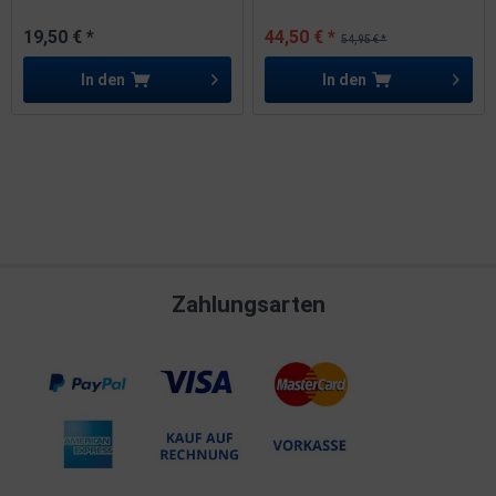
19,50 € *
44,50 € *
54,95 € *
In den
In den
Zahlungsarten