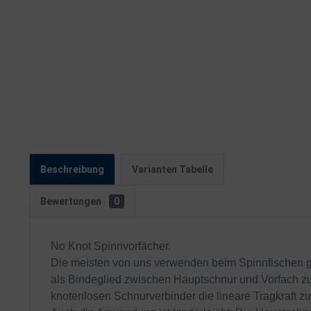
Beschreibung
Varianten Tabelle
Bewertungen
0
No Knot Spinnvorfächer.
Die meisten von uns verwenden beim Spinnfischen ge
als Bindeglied zwischen Hauptschnur und Vorfach z
knotenlosen Schnurverbinder die lineare Tragkraft zu 