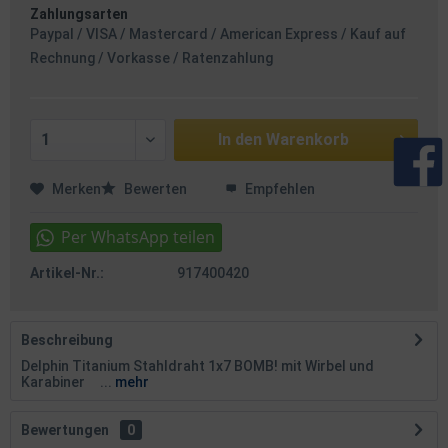
Zahlungsarten
Paypal / VISA / Mastercard / American Express / Kauf auf
Rechnung / Vorkasse / Ratenzahlung
In den
Warenkorb
Merken
Bewerten
Empfehlen
Artikel-Nr.:
917400420
Beschreibung
Delphin Titanium Stahldraht 1x7 BOMB! mit Wirbel und
Karabiner ...
mehr
Bewertungen
0