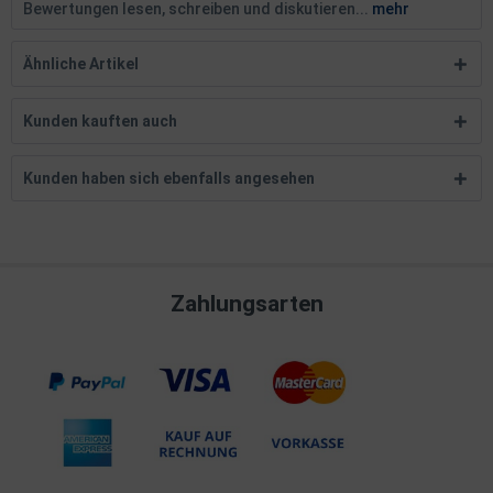
Bewertungen lesen, schreiben und diskutieren...
mehr
Ähnliche Artikel
Kunden kauften auch
Kunden haben sich ebenfalls angesehen
Zahlungsarten