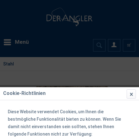
Menü
Stahl
Cookie-Richtlinien
Diese Website verwendet Cookies, um Ihnen die
bestmögliche Funktionalität bieten zu können. Wenn Sie
damit nicht einverstanden sein sollten, stehen Ihnen
folgende Funktionen nicht zur Verfügung: