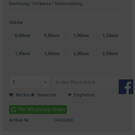
Rechnung / Vorkasse / Ratenzahlung
Stärke
0,60mm
0,80mm
1,00mm
1,20mm
1,40mm
1,60mm
2,00mm
2,60mm
In den
Warenkorb
Merken
Bewerten
Empfehlen
Artikel-Nr.:
14455060