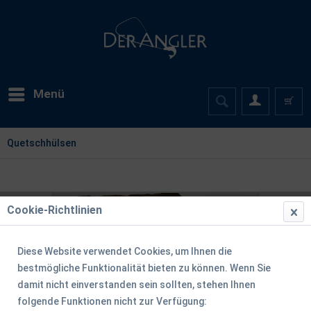
Menü
Quetschhülsen
Cookie-Richtlinien
Diese Website verwendet Cookies, um Ihnen die
bestmögliche Funktionalität bieten zu können. Wenn Sie
damit nicht einverstanden sein sollten, stehen Ihnen
folgende Funktionen nicht zur Verfügung: