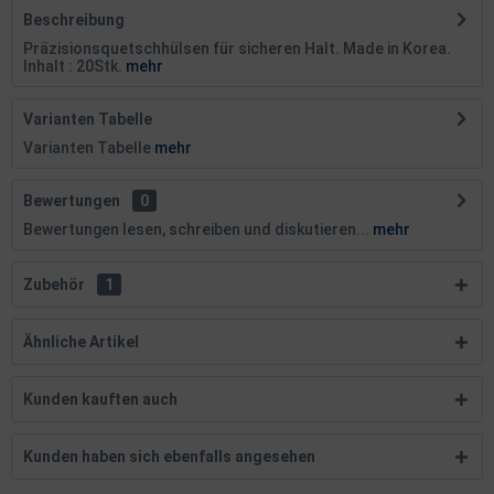
Beschreibung
Präzisionsquetschhülsen für sicheren Halt. Made in Korea.
Inhalt : 20Stk.
mehr
Varianten Tabelle
Varianten Tabelle
mehr
Bewertungen
0
Bewertungen lesen, schreiben und diskutieren...
mehr
Zubehör
1
Ähnliche Artikel
Kunden kauften auch
Kunden haben sich ebenfalls angesehen