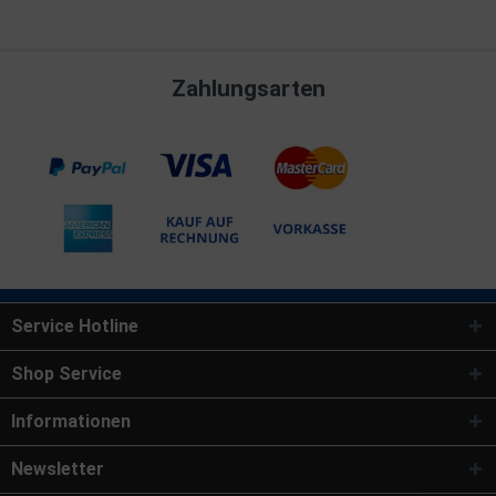
Zahlungsarten
Service Hotline
Shop Service
Informationen
Newsletter