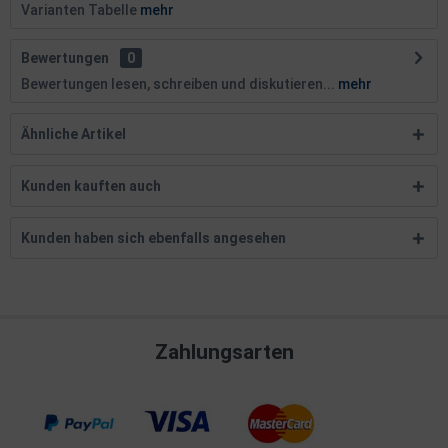
Varianten Tabelle
mehr
Bewertungen
0
Bewertungen lesen, schreiben und diskutieren...
mehr
Ähnliche Artikel
Kunden kauften auch
Kunden haben sich ebenfalls angesehen
Zahlungsarten