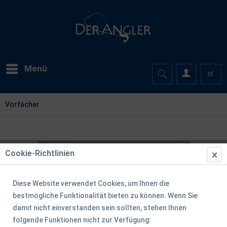
Menü
Vorfächer
Cookie-Richtlinien
Diese Website verwendet Cookies, um Ihnen die
bestmögliche Funktionalität bieten zu können. Wenn Sie
damit nicht einverstanden sein sollten, stehen Ihnen
folgende Funktionen nicht zur Verfügung: