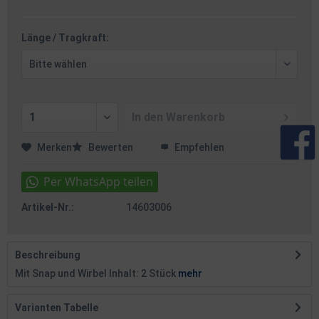
Länge / Tragkraft:
In den
Warenkorb
Merken
Bewerten
Empfehlen
Artikel-Nr.:
14603006
Beschreibung
Mit Snap und Wirbel Inhalt: 2 Stück
mehr
Varianten Tabelle