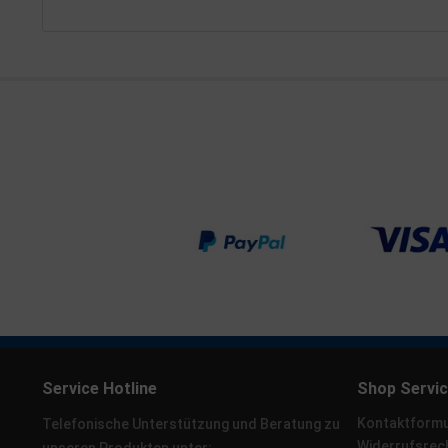
Service Hotline
Shop Servi
Kontaktformu
Telefonische Unterstützung und Beratung zu
Widerrufsrec