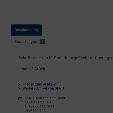
Beschreibung
Bewertungen
0
Sehr flexibles 1x19 Stahldrahtgeflecht mit ge
Inhalt: 2 Stück
Fragen zum Artikel?
Weitere Artikel von SPRO
SPRO Deutschland GmbH
Kanzlerstraße 4
40472 Düsseldorf
Deutschland