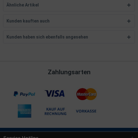
Ähnliche Artikel
Kunden kauften auch
Kunden haben sich ebenfalls angesehen
Zahlungsarten