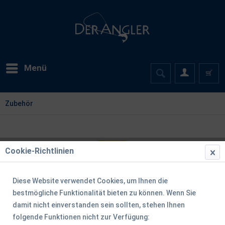
Menü
Zubehör
Cookie-Richtlinien
Diese Website verwendet Cookies, um Ihnen die
bestmögliche Funktionalität bieten zu können. Wenn Sie
damit nicht einverstanden sein sollten, stehen Ihnen
folgende Funktionen nicht zur Verfügung: