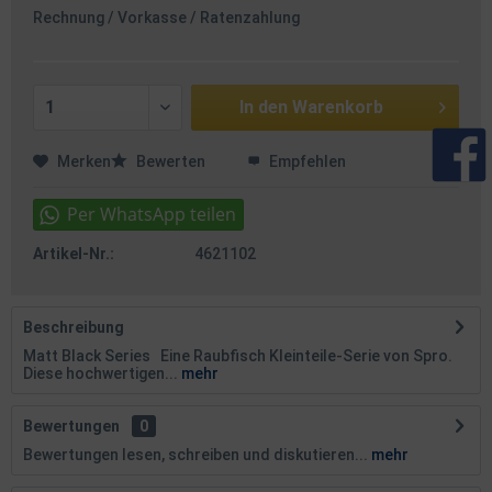
Rechnung / Vorkasse / Ratenzahlung
In den
Warenkorb
Merken
Bewerten
Empfehlen
Artikel-Nr.:
4621102
Beschreibung
Matt Black Series Eine Raubfisch Kleinteile-Serie von Spro.
Diese hochwertigen...
mehr
Bewertungen
0
Bewertungen lesen, schreiben und diskutieren...
mehr